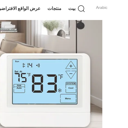
Arabic
بيت
منتجات
عرض الواقع الافتراض