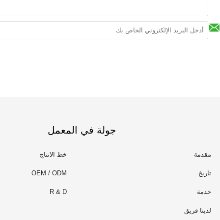
جولة في المعمل
مقدمة
خط الانتاج
تاريخ
OEM / ODM
خدمة
R & D
لدينا فريق