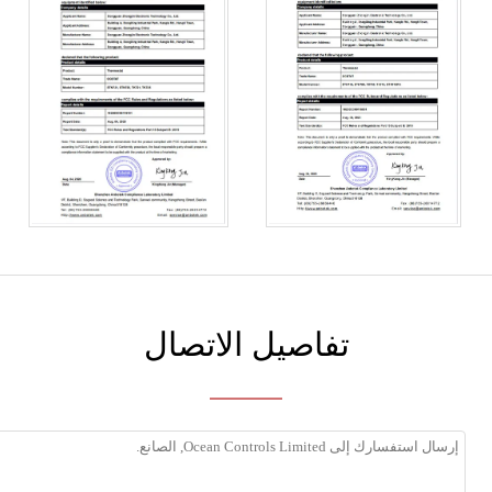
تفاصيل الاتصال