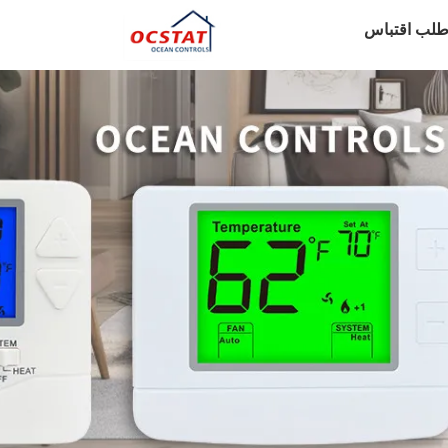
طلب اقتباس