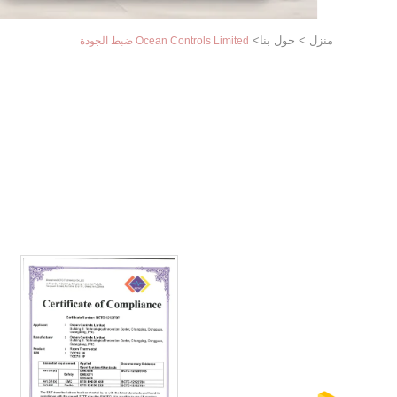
منزل
>
حول بنا
>
Ocean Controls Limited ضبط الجودة