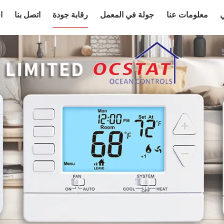
ي
معلومات عنا
جولة في المعمل
رقابة جودة
اتصل بنا
ا