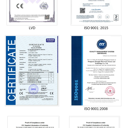
LVD
ISO 9001: 2015
ISO 9001:2008