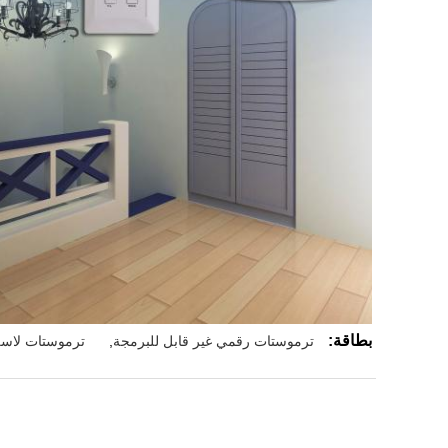
بطاقة:
ترموستات رقمي غير قابل للبرمجة
,
ترموستات لاسل