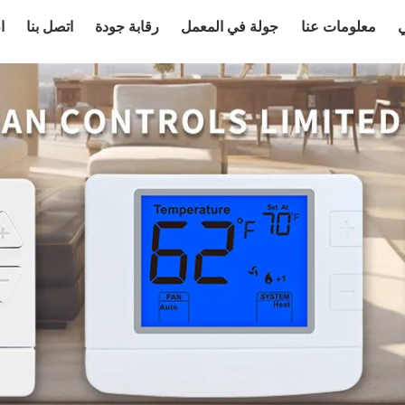
ي
معلومات عنا
جولة في المعمل
رقابة جودة
اتصل بنا
ا