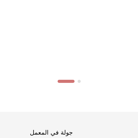
جولة في المعمل