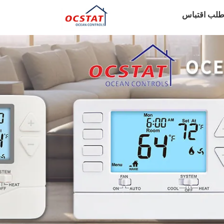
طلب اقتباس