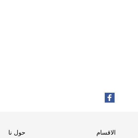
الاقسام
حول نا