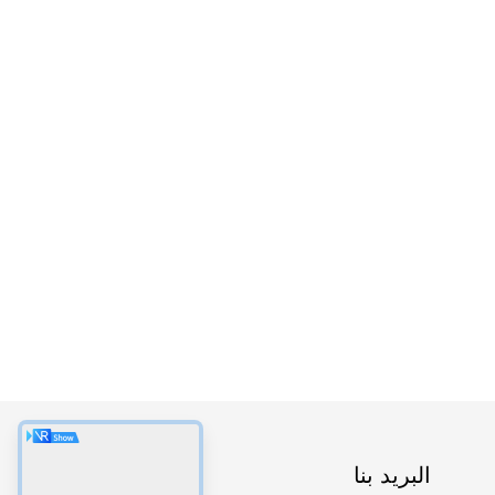
البريد بنا