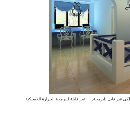
كي غير قابل للبرمجة
,
غير قابلة للبرمجة الحرارة اللاسلكية