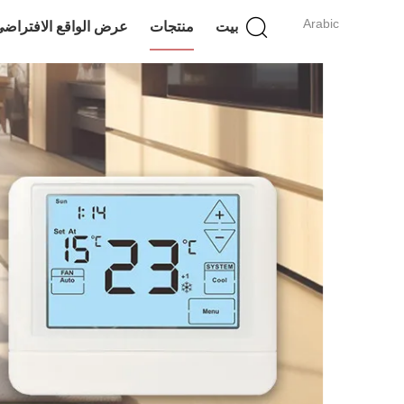
Arabic
بيت
منتجات
عرض الواقع الافتراض