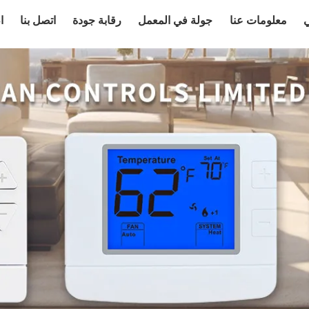
ي
معلومات عنا
جولة في المعمل
رقابة جودة
اتصل بنا
ا