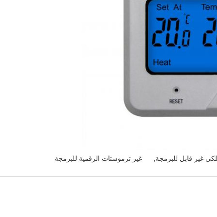
كي غير قابل للبرمجة
,
غير ترموستات الرقمية للبرمجة