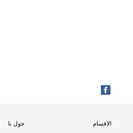
الاقسام
حول نا