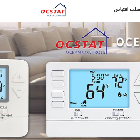
طلب اقتباس