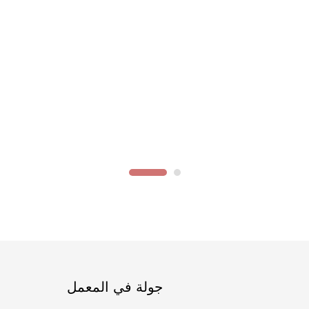
جولة في المعمل