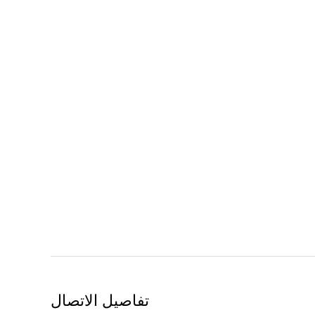
تفاصيل الاتصال