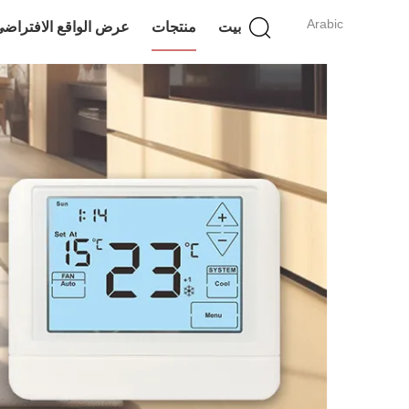
Arabic
بيت
منتجات
عرض الواقع الافتراض