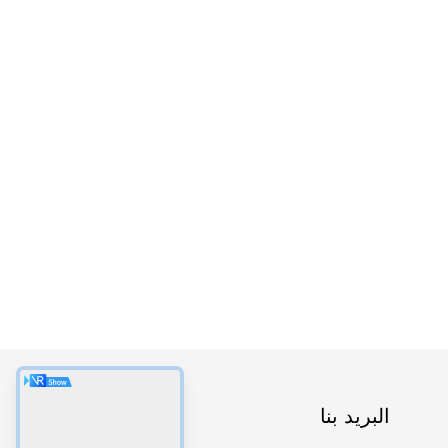
البريد بنا