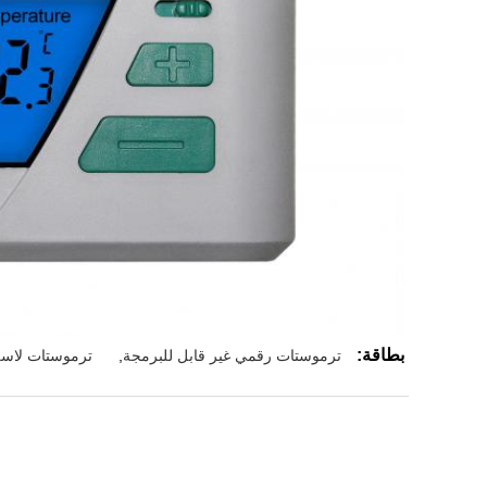
بطاقة:
ترموستات رقمي غير قابل للبرمجة
,
ترموستات لاسل