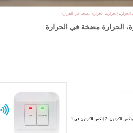
الحرارة الحرارة، الحرارة مضخة في الحرارة
ة، الحرارة مضخة في الحرارة
1 قطع في مربع اللون، 8 قطع في إينكس الكرتون، 2 إنكس الكرتون في 1