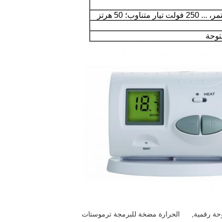
حة رقمية
,
الحرارة مضخة للبرمجة ترموستات