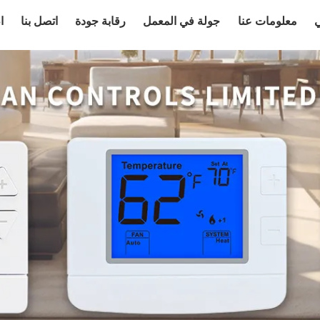
ي
معلومات عنا
جولة في المعمل
رقابة جودة
اتصل بنا
ا