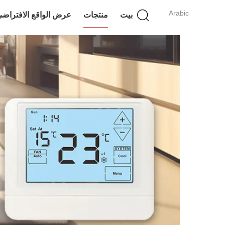
Arabic
بيت
منتجات
عرض الواقع الافتراض