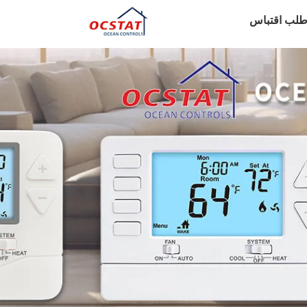
طلب اقتباس