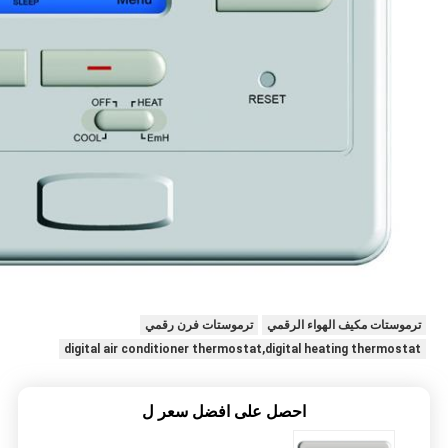
ترموستات مكيف الهواء الرقمي
ترموستات فرن رقمي
digital air conditioner thermostat,digital heating thermostat
احصل على افضل سعر ل