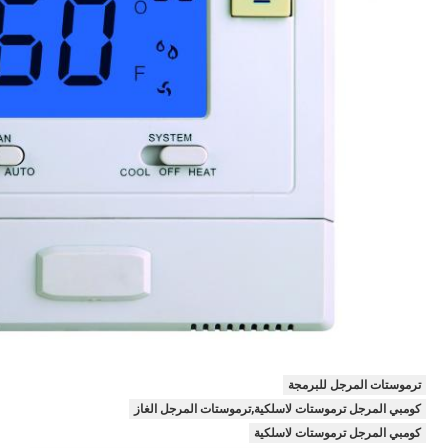
ترموستات المرجل للبرمجة
كومبي المرجل ترموستات لاسلكية,ترموستات المرجل الغاز
كومبي المرجل ترموستات لاسلكية