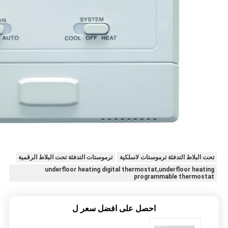
تحت البلاط التدفئة ترموستات لاسلكية
ترموستات التدفئة تحت البلاط الرقمية
underfloor heating digital thermostat,underfloor heating
programmable thermostat
احصل على افضل سعر ل