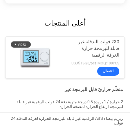
أعلى المنتجات
230 فولت التدفئة غير
قابلة للبرمجة حرارة
الغرفة الرقمية
USD$13-20/pcs MOQ:100PCS
الاتصال
منظّم حراريّ قابل للبرمجة غير
2 حرارة / 1 برودة 0.5 درجة مئوية دقة 24 فولت الرقمية غير قابلة
للبرمجة ارتفاع الحرارة لمضخة الحرارة
ريزيم بيضاء ABS الرقمية غير قابلة للبرمجة الحرارة لغرفة التدفئة 24
فولت