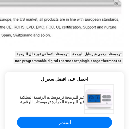
ترموستات رقمي غير قابل للبرمجة
ترموستات لاسلكي غير قابل للبرمجة
non programmable digital thermostat,single stage thermostat
احصل على افضل سعر ل
غير للبرمجة ترموستات الرقمية السلكية
غير للبرمجة الحرارة ترموستات الرقمية
استمر