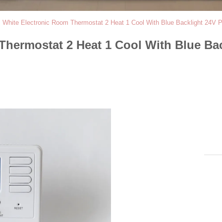
White Electronic Room Thermostat 2 Heat 1 Cool With Blue Backlight 24V 
Thermostat 2 Heat 1 Cool With Blue Ba