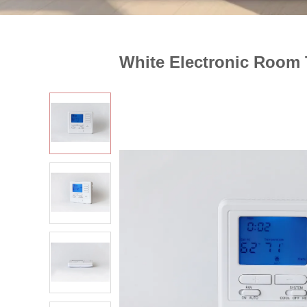
White Electronic Room 