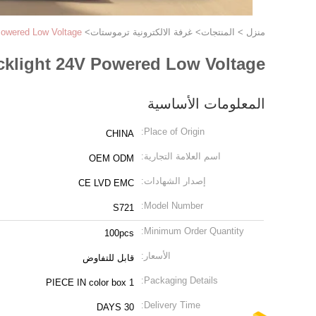
منزل
>
المنتجات
>
غرفة الالكترونية ترموستات
>
Powered Low Voltage
cklight 24V Powered Low Voltage
المعلومات الأساسية
Place of Origin:
CHINA
اسم العلامة التجارية:
OEM ODM
إصدار الشهادات:
CE LVD EMC
Model Number:
S721
Minimum Order Quantity:
100pcs
الأسعار:
قابل للتفاوض
Packaging Details:
1 PIECE IN color box
Delivery Time:
30 DAYS