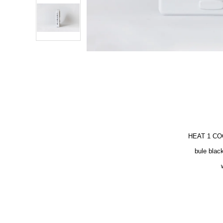
bule black