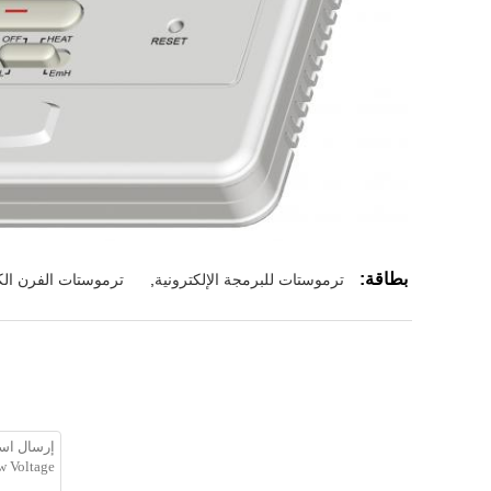
بطاقة:
ترموستات للبرمجة الإلكترونية
,
ترموستات الفرن الكه