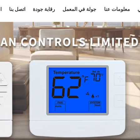
ي
معلومات عنا
جولة في المعمل
رقابة جودة
اتصل بنا
ا