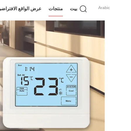
Arabic
بيت
منتجات
عرض الواقع الافتراض