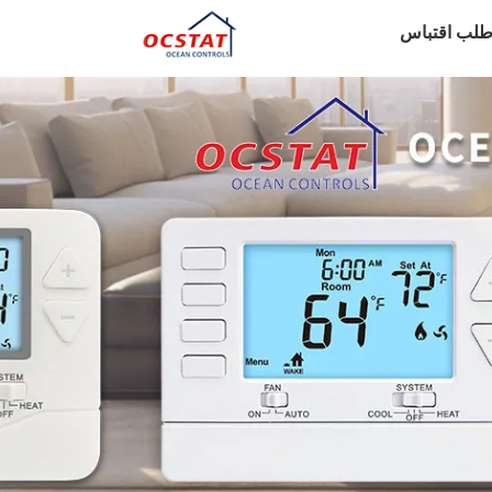
طلب اقتباس