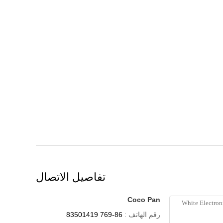
تفاصيل الاتصال
Coco Pan
رقم الهاتف :
86-769 83501419