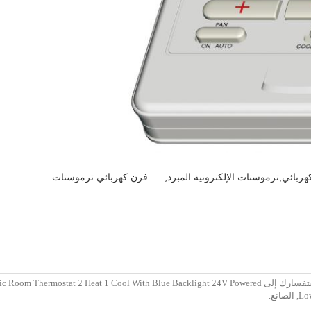
ربائي,ترموستات الإلكترونية المبرد
,
فرن كهربائي ترموستات