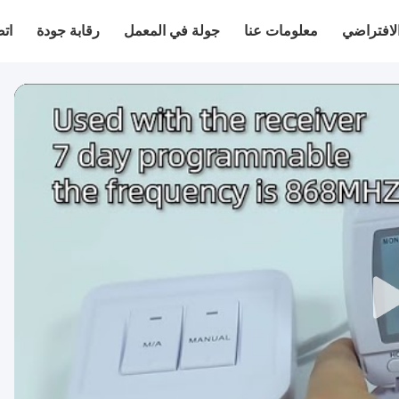
لافتراضي
معلومات عنا
جولة في المعمل
رقابة جودة
اتص