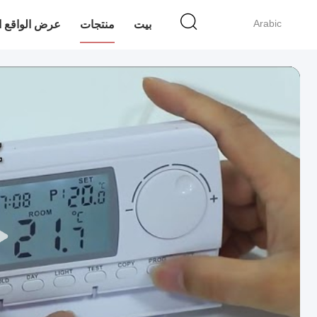
Arabic
بيت
منتجات
عرض الواقع ا