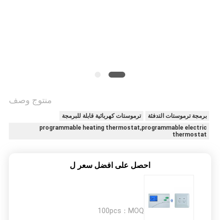
الموقع
PRIVACY
POLICY
منتوج وصف
برمجة ترموستات التدفئة
ترموستات كهربائية قابلة للبرمجة
programmable heating thermostat,programmable electric
thermostat
احصل على افضل سعر ل
100pcs
MOQ：