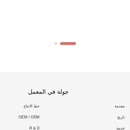
جولة في المعمل
مقدمة
خط الانتاج
تاريخ
OEM / ODM
خدمة
R & D