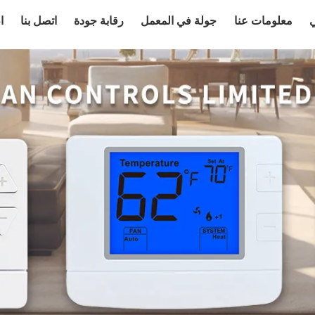
ي
معلومات عنا
جولة في المعمل
رقابة جودة
اتصل بنا
ا