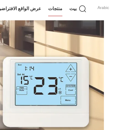
Arabic
بيت
منتجات
عرض الواقع الافتراض