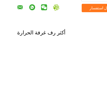
ل استفسار
أكثر رف غرفة الحرارة