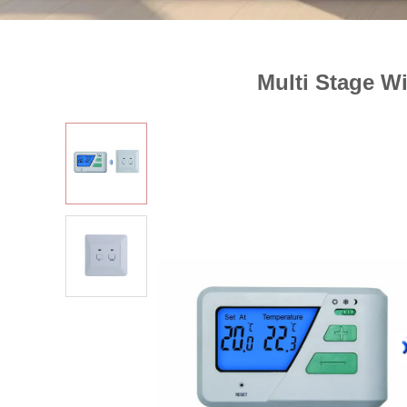
Multi Stage W