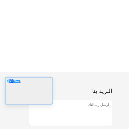
البريد بنا