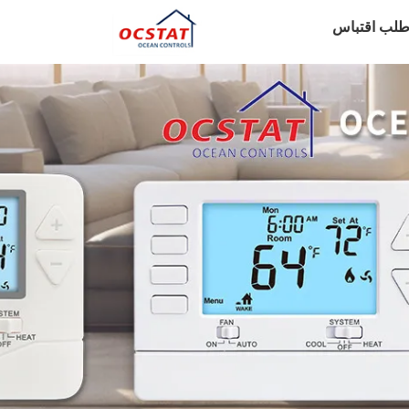
طلب اقتباس