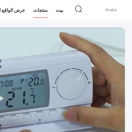
Arabic
بيت
منتجات
عرض الواقع ا