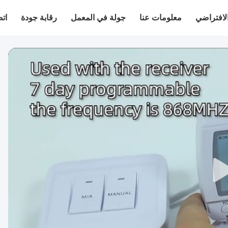
لافتراضي
معلومات عنا
جولة في المعمل
رقابة جودة
اتص