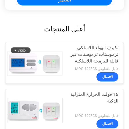
أعلى المنتجات
تكييف الهواء اللاسلكي
ترموستات ترموستات غير
قابلة للبرمجة اللاسلكية
قابل للتفاوض MOQ:100PCS
الاتصال
16 فولت الحرارة المنزلية
الذكية
قابل للتفاوض MOQ:100PCS
الاتصال