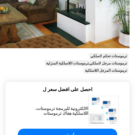
ترموستات تحكم لاسلكي
ترموستات مرجل لاسلكي,ترموستات اللاسلكية المنزلية
ترموستات المرجل اللاسلكية
احصل على افضل سعر ل
الالكترونية للبرمجة ترموستات،
اللاسلكية هفاك ترموستات
استمر