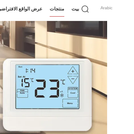
Arabic
بيت
منتجات
عرض الواقع الافتراض