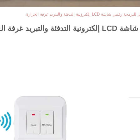
LCD إلكترونية التدفئة والتبريد غرفة الحرارة
 غرفة الحرارة