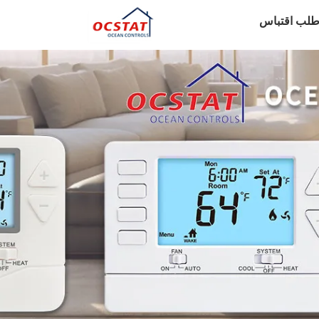
طلب اقتباس