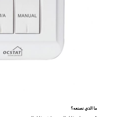
ما الذي نصنعه؟