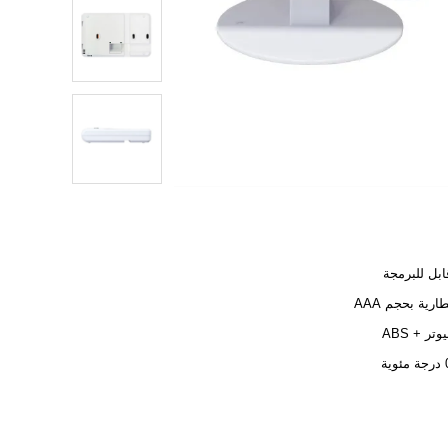
ابل للبرمجة
وتر + ABS