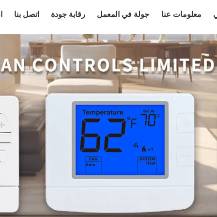
ي
معلومات عنا
جولة في المعمل
رقابة جودة
اتصل بنا
ا